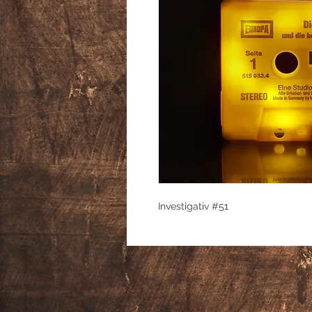
Investigativ #51