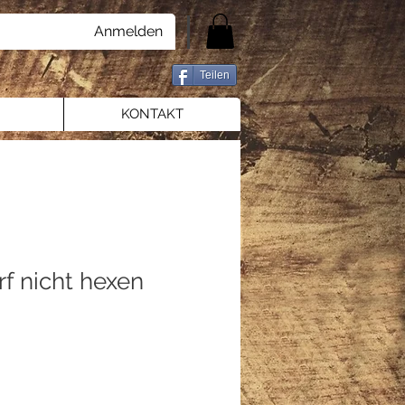
Anmelden
Teilen
KONTAKT
rf nicht hexen